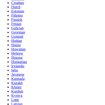
Croatian
Dutch
Estonian
Filipino
Finnish
Frisian
Galician
Georgian
Gujarati
Haitian
Hausa
Hawaiian
Hebrew
Hmong
Hungarian
Icelandic
Igbo
Javanese
Kannada
Kazakh
Khmer
Kurdish
Kyrgyz
Latin
Latvian