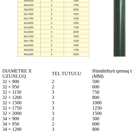
DIAMETRE X
Hündürlüyü qırmaq 
TEL TUTUCU
UZUNLUQ
(MM)
32 × 900
2
500
32 × 950
2
600
32 × 1150
3
750
32 × 1200
3
800
32 × 1500
3
1000
32 × 1750
3
1250
32 × 2000
3
1500
34 × 900
2
500
34 × 950
2
600
34 × 1200
3
800