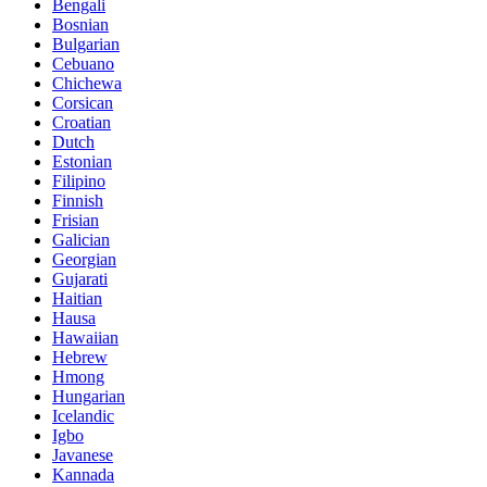
Bengali
Bosnian
Bulgarian
Cebuano
Chichewa
Corsican
Croatian
Dutch
Estonian
Filipino
Finnish
Frisian
Galician
Georgian
Gujarati
Haitian
Hausa
Hawaiian
Hebrew
Hmong
Hungarian
Icelandic
Igbo
Javanese
Kannada