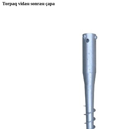
Torpaq vidası sonrası çapa