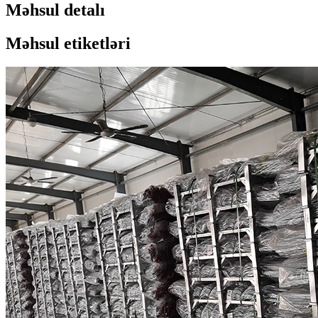
Məhsul detalı
Məhsul etiketləri