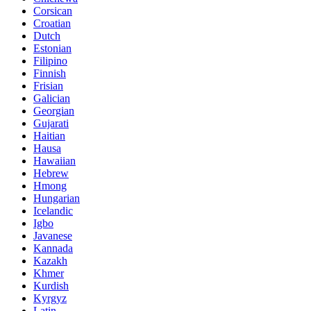
Corsican
Croatian
Dutch
Estonian
Filipino
Finnish
Frisian
Galician
Georgian
Gujarati
Haitian
Hausa
Hawaiian
Hebrew
Hmong
Hungarian
Icelandic
Igbo
Javanese
Kannada
Kazakh
Khmer
Kurdish
Kyrgyz
Latin